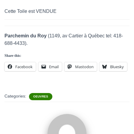
Cette Toile est VENDUE
Parchemin du Roy
(1149, av Cartier à Québec tel: 418-
688-4433).
Share this:
Facebook
Email
Mastodon
Bluesky
Categories:
OEUVRES