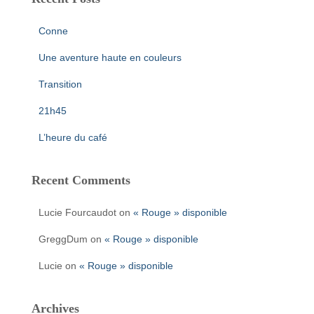
Conne
Une aventure haute en couleurs
Transition
21h45
L’heure du café
Recent Comments
Lucie Fourcaudot
on
« Rouge » disponible
GreggDum
on
« Rouge » disponible
Lucie
on
« Rouge » disponible
Archives