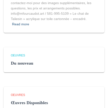
contactez-moi pour des images supplémentaires, les
questions, les prix et arrangements possibles.
info@mfourcaudot.art / 581-995-5109 « Le chat de
Taliesin » acrylique sur toile cartonnée – encadré.
Read more
OEUVRES
Du nouveau
OEUVRES
Œuvres Disponibles