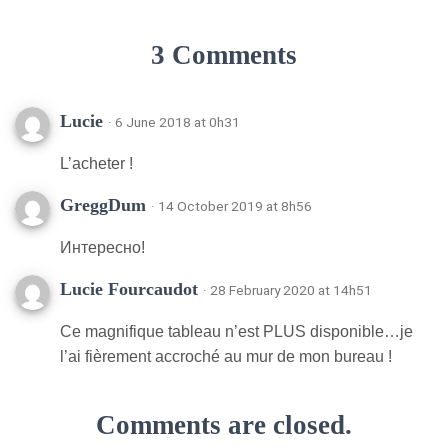
3 Comments
Lucie
· 6 June 2018 at 0h31
L’acheter !
GreggDum
· 14 October 2019 at 8h56
Интересно!
Lucie Fourcaudot
· 28 February 2020 at 14h51
Ce magnifique tableau n’est PLUS disponible…je
l’ai fièrement accroché au mur de mon bureau !
Comments are closed.