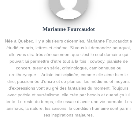
Marianne Fourcaudot
Née à Québec, il y a plusieurs décennies, Marianne Fourcaudot a
étudié en arts, lettres et cinéma. Si vous lui demandez pourquoi,
elle vous dira très sérieusement que c’est le seul domaine qui
pouvait lui permettre d’être tout à la fois : cowboy, pianiste de
concert, tueur en série, criminologue, camionneuse ou
ornithorynque… Artiste indisciplinée, comme elle aime bien le
dire, passionnée d’encre et de plumes, les médiums et moyens
d’expressions vont au gré des fantaisies du moment. Toujours
avec poésie et surréalisme, elle crée par besoin et quand ça lui
tente. Le reste du temps, elle essaie d’avoir une vie normale. Les
animaux, la nature, les saisons, la condition humaine sont parmi
ses inspirations majeures.