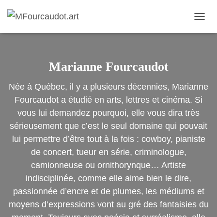
TOGG
NAVIG
Marianne Fourcaudot
Née à Québec, il y a plusieurs décennies, Marianne
Fourcaudot a étudié en arts, lettres et cinéma. Si
vous lui demandez pourquoi, elle vous dira très
sérieusement que c’est le seul domaine qui pouvait
lui permettre d’être tout à la fois : cowboy, pianiste
de concert, tueur en série, criminologue,
camionneuse ou ornithorynque… Artiste
indisciplinée, comme elle aime bien le dire,
passionnée d’encre et de plumes, les médiums et
moyens d’expressions vont au gré des fantaisies du