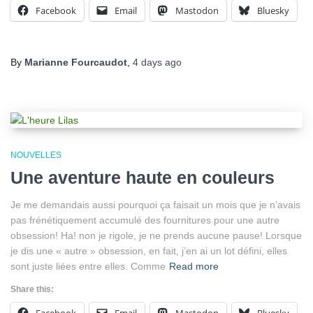
Facebook
Email
Mastodon
Bluesky
By
Marianne Fourcaudot
,
4 days
ago
NOUVELLES
Une aventure haute en couleurs
Je me demandais aussi pourquoi ça faisait un mois que je n’avais
pas frénétiquement accumulé des fournitures pour une autre
obsession! Ha! non je rigole, je ne prends aucune pause! Lorsque
je dis une « autre » obsession, en fait, j’en ai un lot défini, elles
sont juste liées entre elles. Comme
Read more
Share this: