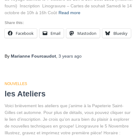
fourni) Inscription Linogravure – Cartes de souhait Samedi le 14
octobre de 10h à 16h Coût
Read more
Share this:
Facebook
Email
Mastodon
Bluesky
By
Marianne Fourcaudot
,
3 years
ago
NOUVELLES
les Ateliers
Voici brièvement les ateliers que j’anime à la Papeterie Saint-
Gilles cet automne. Pour plus de détails, vous pouvez cliquer sur
le lien d’inscription. Je crois qu’on aura bien du plaisir à explorer
de nouvelles techniques en groupe! Linogravure le 5 Novembre
Illustrez, gravez et imprimez votre première pièce! Horaire :