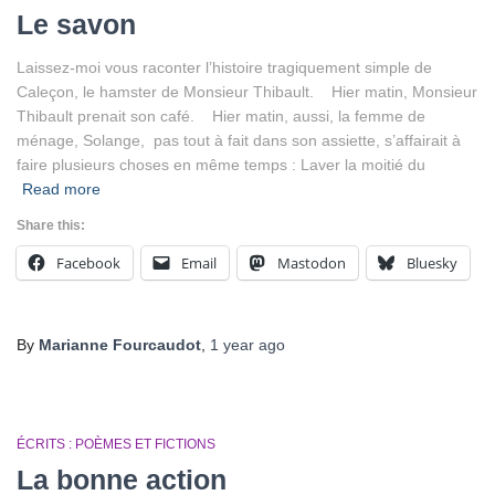
Le savon
Laissez-moi vous raconter l’histoire tragiquement simple de
Caleçon, le hamster de Monsieur Thibault. Hier matin, Monsieur
Thibault prenait son café. Hier matin, aussi, la femme de
ménage, Solange, pas tout à fait dans son assiette, s’affairait à
faire plusieurs choses en même temps : Laver la moitié du
Read more
Share this:
Facebook
Email
Mastodon
Bluesky
By
Marianne Fourcaudot
,
1 year
ago
ÉCRITS : POÈMES ET FICTIONS
La bonne action