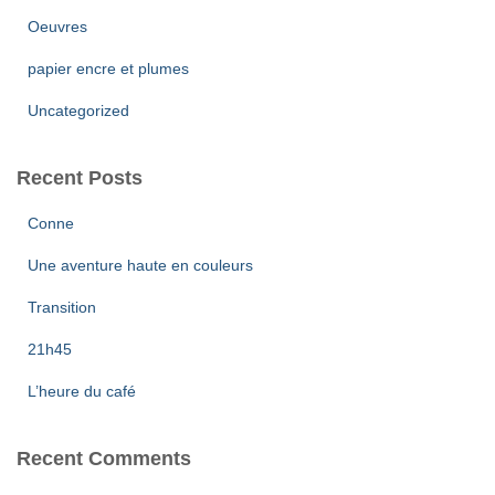
Oeuvres
papier encre et plumes
Uncategorized
Recent Posts
Conne
Une aventure haute en couleurs
Transition
21h45
L’heure du café
Recent Comments