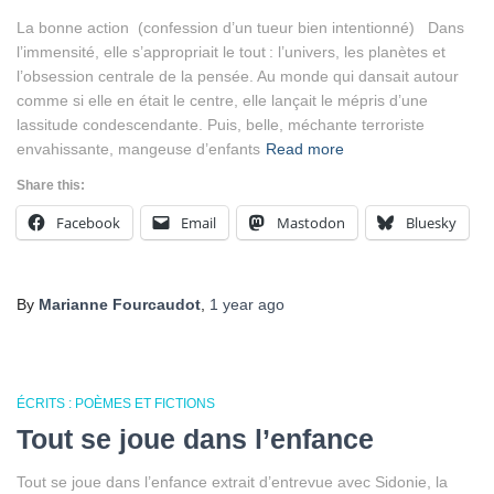
La bonne action (confession d’un tueur bien intentionné) Dans
l’immensité, elle s’appropriait le tout : l’univers, les planètes et
l’obsession centrale de la pensée. Au monde qui dansait autour
comme si elle en était le centre, elle lançait le mépris d’une
lassitude condescendante. Puis, belle, méchante terroriste
envahissante, mangeuse d’enfants
Read more
Share this:
Facebook
Email
Mastodon
Bluesky
By
Marianne Fourcaudot
,
1 year
ago
ÉCRITS : POÈMES ET FICTIONS
Tout se joue dans l’enfance
Tout se joue dans l’enfance extrait d’entrevue avec Sidonie, la