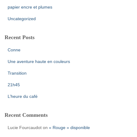
papier encre et plumes
Uncategorized
Recent Posts
Conne
Une aventure haute en couleurs
Transition
21h45
L’heure du café
Recent Comments
Lucie Fourcaudot
on
« Rouge » disponible