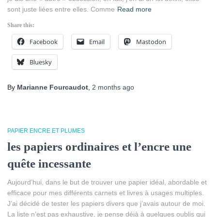
sont juste liées entre elles. Comme
Read more
Share this:
Facebook
Email
Mastodon
Bluesky
By
Marianne Fourcaudot
,
2 months
ago
PAPIER ENCRE ET PLUMES
les papiers ordinaires et l’encre une
quête incessante
Aujourd’hui, dans le but de trouver une papier idéal, abordable et
efficace pour mes différents carnets et livres à usages multiples.
J’ai décidé de tester les papiers divers que j’avais autour de moi.
La liste n’est pas exhaustive, je pense déjà à quelques oublis qui