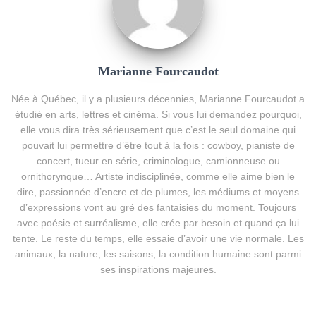
Marianne Fourcaudot
Née à Québec, il y a plusieurs décennies, Marianne Fourcaudot a
étudié en arts, lettres et cinéma. Si vous lui demandez pourquoi,
elle vous dira très sérieusement que c’est le seul domaine qui
pouvait lui permettre d’être tout à la fois : cowboy, pianiste de
concert, tueur en série, criminologue, camionneuse ou
ornithorynque… Artiste indisciplinée, comme elle aime bien le
dire, passionnée d’encre et de plumes, les médiums et moyens
d’expressions vont au gré des fantaisies du moment. Toujours
avec poésie et surréalisme, elle crée par besoin et quand ça lui
tente. Le reste du temps, elle essaie d’avoir une vie normale. Les
animaux, la nature, les saisons, la condition humaine sont parmi
ses inspirations majeures.