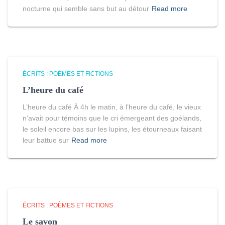
nocturne qui semble sans but au détour
Read more
ÉCRITS : POÈMES ET FICTIONS
L’heure du café
L’heure du café À 4h le matin, à l’heure du café, le vieux
n’avait pour témoins que le cri émergeant des goélands,
le soleil encore bas sur les lupins, les étourneaux faisant
leur battue sur
Read more
ÉCRITS : POÈMES ET FICTIONS
Le savon