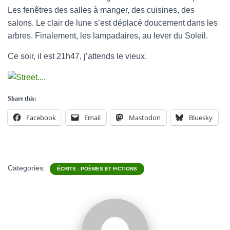
Les fenêtres des salles à manger, des cuisines, des
salons. Le clair de lune s’est déplacé doucement dans les
arbres. Finalement, les lampadaires, au lever du Soleil.
Ce soir, il est 21h47, j’attends le vieux.
Share this:
Facebook
Email
Mastodon
Bluesky
Categories:
ÉCRITS : POÈMES ET FICTIONS