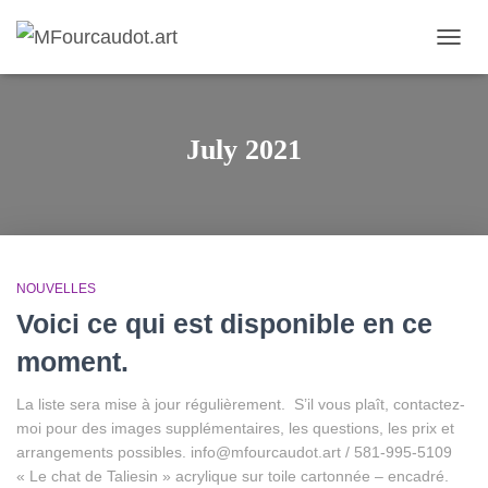
TOGG
NAVIG
July 2021
NOUVELLES
Voici ce qui est disponible en ce
moment.
La liste sera mise à jour régulièrement. S’il vous plaît, contactez-
moi pour des images supplémentaires, les questions, les prix et
arrangements possibles. info@mfourcaudot.art / 581-995-5109
« Le chat de Taliesin » acrylique sur toile cartonnée – encadré.