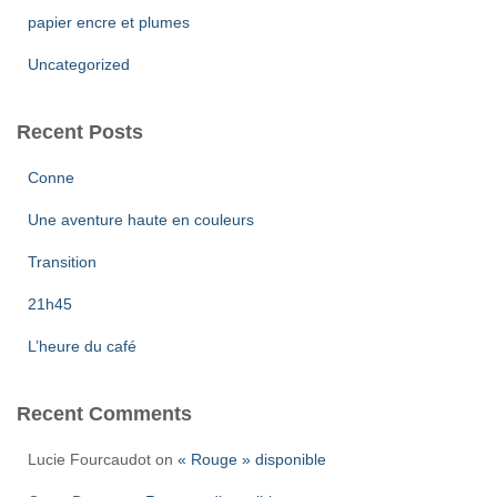
papier encre et plumes
Uncategorized
Recent Posts
Conne
Une aventure haute en couleurs
Transition
21h45
L’heure du café
Recent Comments
Lucie Fourcaudot
on
« Rouge » disponible