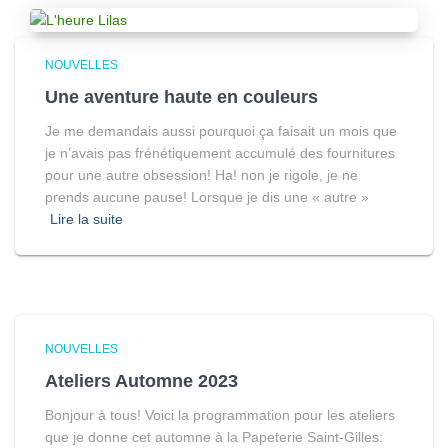
NOUVELLES
Une aventure haute en couleurs
Je me demandais aussi pourquoi ça faisait un mois que
je n’avais pas frénétiquement accumulé des fournitures
pour une autre obsession! Ha! non je rigole, je ne
prends aucune pause! Lorsque je dis une « autre »
Lire la suite
NOUVELLES
Ateliers Automne 2023
Bonjour à tous! Voici la programmation pour les ateliers
que je donne cet automne à la Papeterie Saint-Gilles: