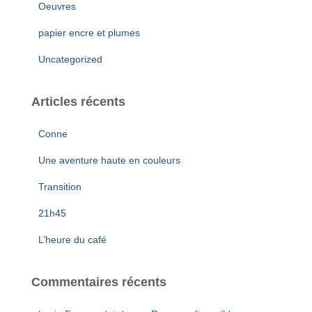
Oeuvres
papier encre et plumes
Uncategorized
Articles récents
Conne
Une aventure haute en couleurs
Transition
21h45
L’heure du café
Commentaires récents