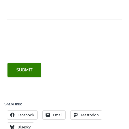
SUBMIT
Share this:
Facebook
Email
Mastodon
Bluesky