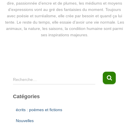
dire, passionnée d’encre et de plumes, les médiums et moyens
d’expressions vont au gré des fantaisies du moment. Toujours
avec poésie et surréalisme, elle crée par besoin et quand ça lui
tente. Le reste du temps, elle essaie d’avoir une vie normale. Les
animaux, la nature, les saisons, la condition humaine sont parmi
ses inspirations majeures.
Recherche…
Catégories
écrits : poèmes et fictions
Nouvelles