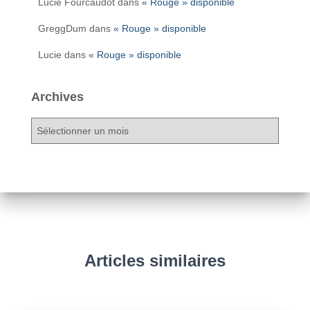
Lucie Fourcaudot
dans
« Rouge » disponible
GreggDum
dans
« Rouge » disponible
Lucie
dans
« Rouge » disponible
Archives
Articles similaires