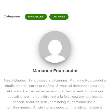
Catégories :
NOUVELLES
OEUVRES
Marianne Fourcaudot
Née à Québec, il y a plusieurs décennies, Marianne Fourcaudot a
étudié en arts, lettres et cinéma. Si vous lui demandez pourquoi,
elle vous dira très sérieusement que c’est le seul domaine qui
pouvait lui permettre d’être tout à la fois : cowboy, pianiste de
concert, tueur en série, criminologue, camionneuse ou
ornithorynque… Artiste indisciplinée, comme elle aime bien le