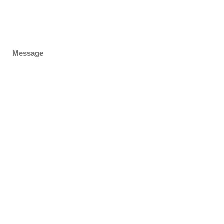
Message