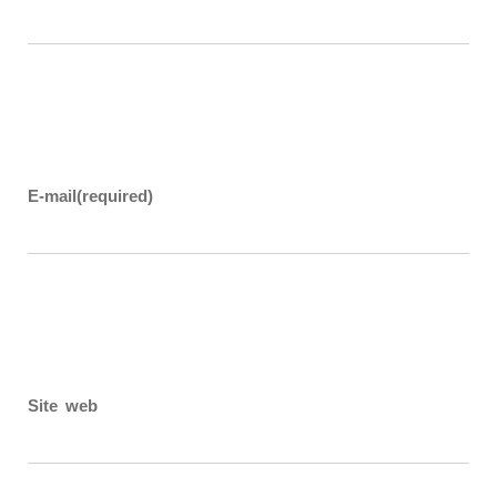
E-mail
(required)
Site web