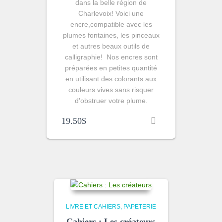
dans la belle région de
Charlevoix! Voici
une
encre,compatible avec les
plumes fontaines, les pinceaux
et autres beaux outils de
calligraphie! Nos encres sont
préparées en petites quantité
en utilisant des colorants aux
couleurs vives sans risquer
d’obstruer votre plume.
19.50
$
LIVRE ET CAHIERS
PAPETERIE
Cahiers : Les créateurs