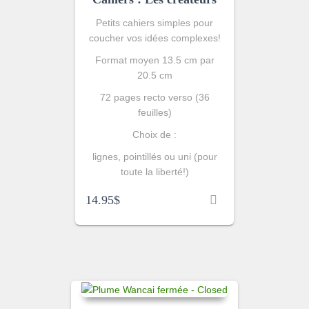
Petits cahiers simples pour
coucher vos idées complexes!
Format moyen 13.5 cm par
20.5 cm
72 pages recto verso (36
feuilles)
Choix de :
lignes, pointillés ou uni (pour
toute la liberté!)
14.95
$