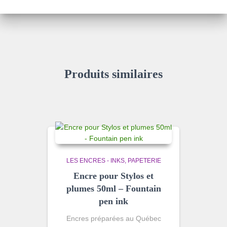
Produits similaires
LES ENCRES - INKS
PAPETERIE
Encre pour Stylos et
plumes 50ml – Fountain
pen ink
Encres préparées au Québec