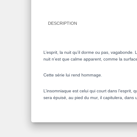
DESCRIPTION
L’esprit, la nuit qu’il dorme ou pas, vagabonde.
nuit n’est que calme apparent, comme la surface
Cette série lui rend hommage.
L’insomniaque est celui qui court dans l’esprit, qu
sera épuisé, au pied du mur, il capitulera, dan