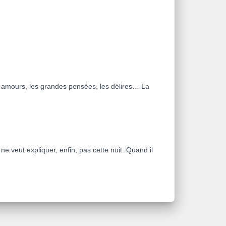
les amours, les grandes pensées, les délires… La
l ne veut expliquer, enfin, pas cette nuit. Quand il