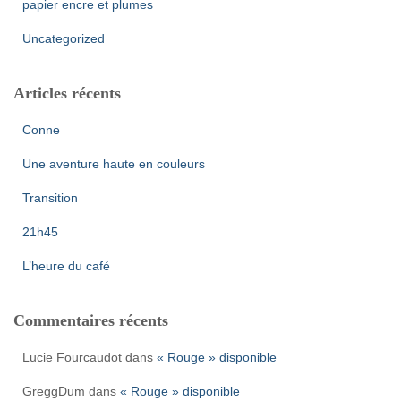
papier encre et plumes
:
Uncategorized
Articles récents
Conne
Une aventure haute en couleurs
Transition
21h45
L’heure du café
Commentaires récents
Lucie Fourcaudot
dans
« Rouge » disponible
GreggDum
dans
« Rouge » disponible