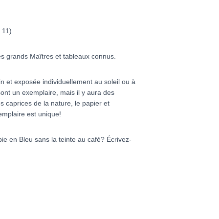
 11)
 grands Maîtres et tableaux connus.
n et exposée individuellement au soleil ou à
ont un exemplaire, mais il y aura des
s caprices de la nature, le papier et
emplaire est unique!
ie en Bleu sans la teinte au café? Écrivez-