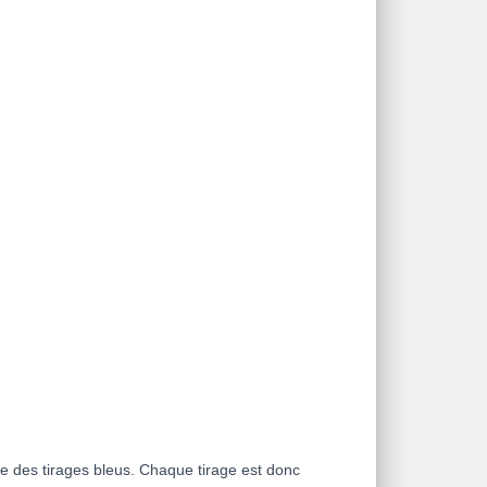
re des tirages bleus. Chaque tirage est donc